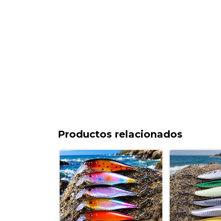
Productos relacionados