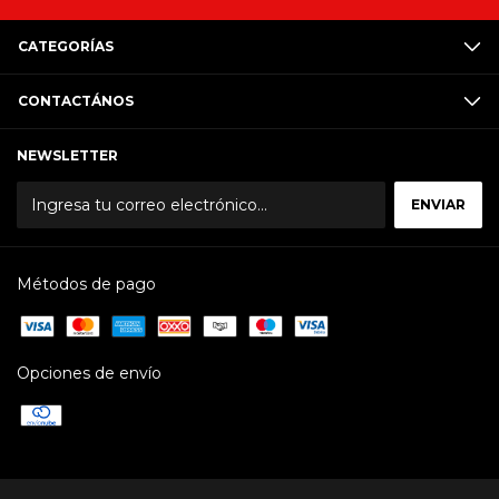
CATEGORÍAS
CONTACTÁNOS
NEWSLETTER
Métodos de pago
Opciones de envío