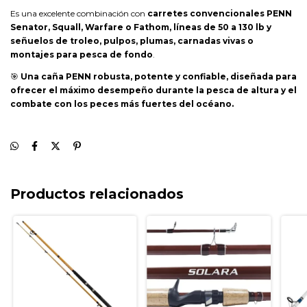
Es una excelente combinación con
carretes convencionales PENN
Senator, Squall, Warfare o Fathom, líneas de 50 a 130 lb y
señuelos de troleo, pulpos, plumas, carnadas vivas o
montajes para pesca de fondo
.
🎯
Una caña PENN robusta, potente y confiable, diseñada para
ofrecer el máximo desempeño durante la pesca de altura y el
combate con los peces más fuertes del océano.
Productos relacionados