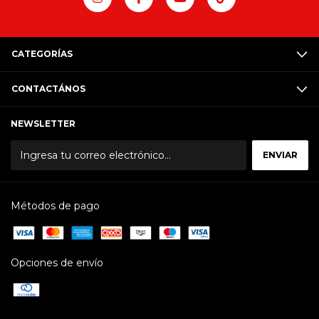
CATEGORÍAS
CONTACTÁNOS
NEWSLETTER
Métodos de pago
Opciones de envío