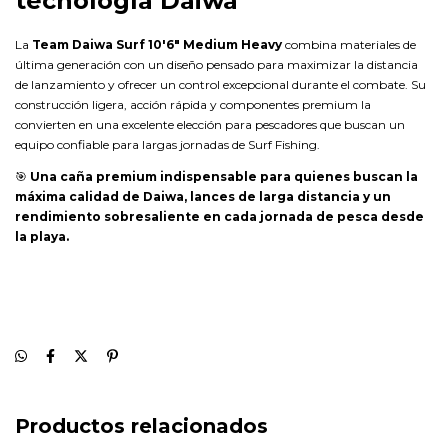
tecnología Daiwa
La
Team Daiwa Surf 10'6" Medium Heavy
combina materiales de
última generación con un diseño pensado para maximizar la distancia
de lanzamiento y ofrecer un control excepcional durante el combate. Su
construcción ligera, acción rápida y componentes premium la
convierten en una excelente elección para pescadores que buscan un
equipo confiable para largas jornadas de Surf Fishing.
🎯
Una caña premium indispensable para quienes buscan la
máxima calidad de Daiwa, lances de larga distancia y un
rendimiento sobresaliente en cada jornada de pesca desde
la playa.
Productos relacionados