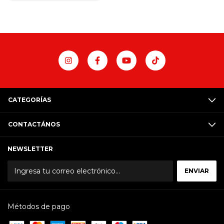
CATEGORÍAS
CONTACTÁNOS
NEWSLETTER
Métodos de pago