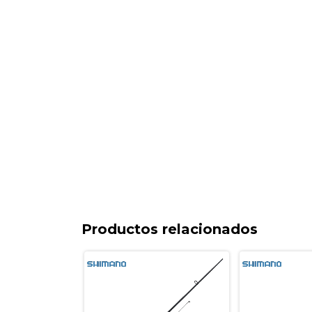
Productos relacionados