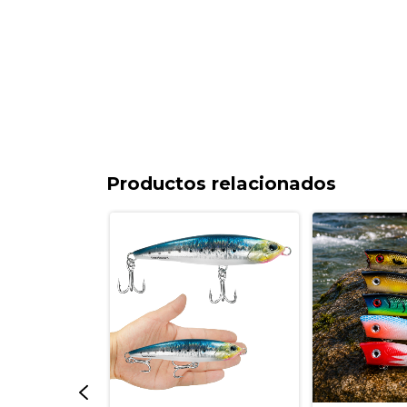
Productos relacionados