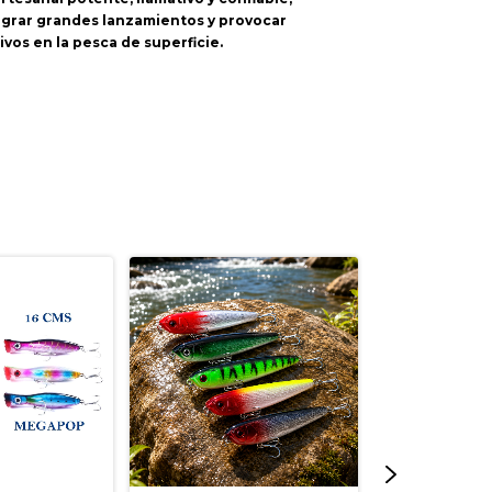
ograr grandes lanzamientos y provocar
vos en la pesca de superficie.