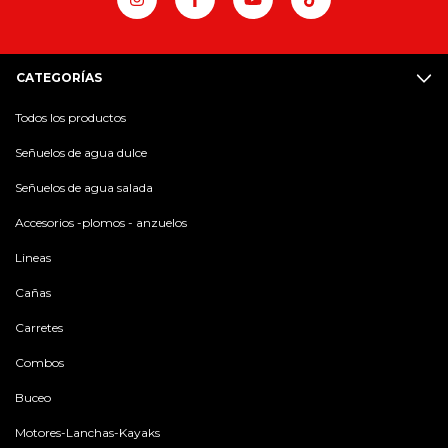
CATEGORÍAS
Todos los productos
Señuelos de agua dulce
Señuelos de agua salada
Accesorios -plomos - anzuelos
Lineas
Cañas
Carretes
Combos
Buceo
Motores-Lanchas-Kayaks