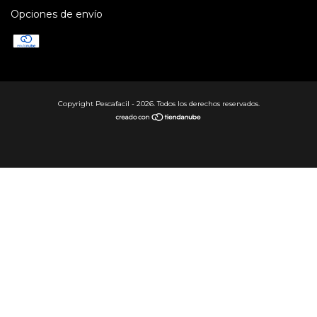
Opciones de envío
Copyright Pescafacil - 2026. Todos los derechos reservados.