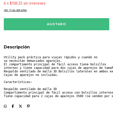
6
x
$158.33
sin intereses
Ver más detalles
Descripción
Utility pack práctica para viajes rápidos y cuando no 
se necesitan demasiados aparejos.
El compartimento principal de fácil acceso tiene bolsillos 
internos y tiene capacidad para dos cajas de aparejos de tama
Respaldo ventilado de malla 3D Bolsillos laterales en ambos e
Cajas de aparejos no incluidas.
Características:
Respaldo ventilado de malla 3D
Compartimento principal de fácil acceso con bolsillos interno
Tiene capacidad para 2 cajas de aparejos 3500 (se venden por 