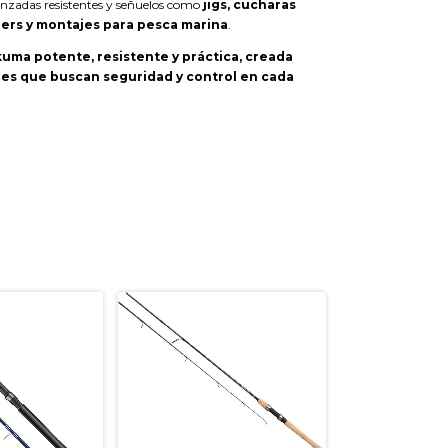
renzadas resistentes y señuelos como
jigs, cucharas
ers y montajes para pesca marina
.
uma potente, resistente y práctica, creada
es que buscan seguridad y control en cada