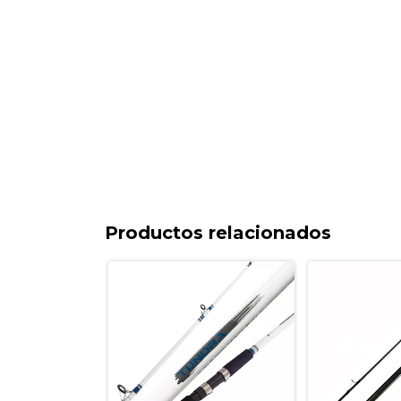
Productos relacionados