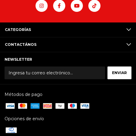
CATEGORÍAS
CONTACTÁNOS
NEWSLETTER
Métodos de pago
Opciones de envío