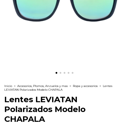
Inicio
>
Accesorios, Plomos, Anzuelos y mas
>
Ropa y accesorios
>
Lentes
LEVIATAN Polarizados Modelo CHAPALA
Lentes LEVIATAN
Polarizados Modelo
CHAPALA