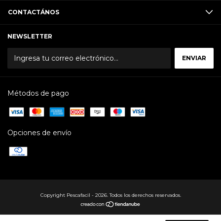
CONTACTÁNOS
NEWSLETTER
Métodos de pago
Opciones de envío
Copyright Pescafacil - 2026. Todos los derechos reservados.