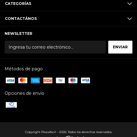
CATEGORÍAS
CONTACTÁNOS
NEWSLETTER
Métodos de pago
Opciones de envío
Copyright Pescafacil - 2026. Todos los derechos reservados.