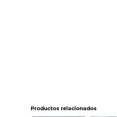
Productos relacionados