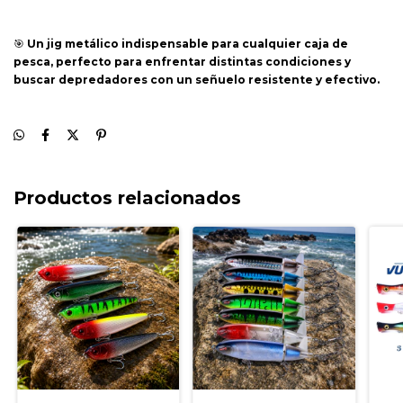
🎯
Un jig metálico indispensable para cualquier caja de
pesca, perfecto para enfrentar distintas condiciones y
buscar depredadores con un señuelo resistente y efectivo.
Productos relacionados